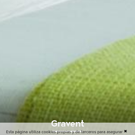
Gravent
✖
Esta página utiliza cookies propias y de terceros para asegurar