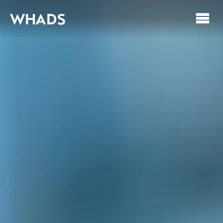
WHADS